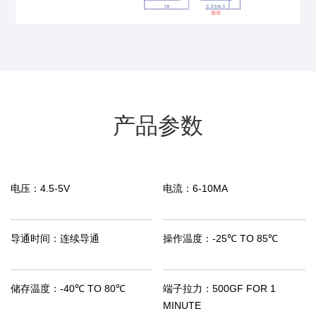
产品参数
电压：
4.5-5V
电流：
6-10MA
导通时间：
连续导通
操作温度：
-25℃ TO 85℃
储存温度：
-40℃ TO 80℃
端子拉力：
500GF FOR 1
MINUTE