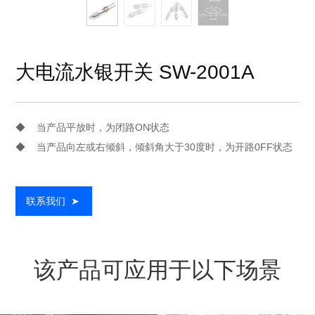
大电流水银开关 SW-2001A
◆ 当产品平放时，为闭路ON状态
◆ 当产品向左或右倾斜，倾斜角大于30度时，为开路0FF状态
联系我们
➤
该产品可应用于以下场景