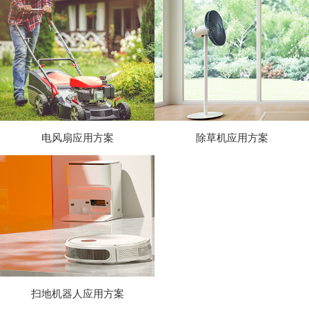
电风扇应用方案
除草机应用方案
扫地机器人应用方案