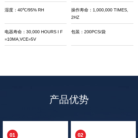
湿度：
40℃/95% RH
操作寿命：
1,000,000 TIMES,
2HZ
电器寿命：
30,000 HOURS I F
包装：
200PCS/袋
=10MA,VCE=5V
产品优势
01
02