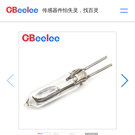
传感器件怕失灵，找百灵