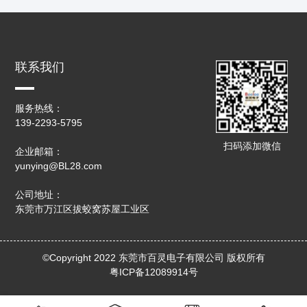
联系我们
服务热线：
139-2293-5795
扫码添加微信
企业邮箱：
yunying@BL28.com
公司地址：
东莞市万江区拔蛟窝苏屋工业区
©Copyright 2022 东莞市百灵电子有限公司 版权所有
粤ICP备12089914号