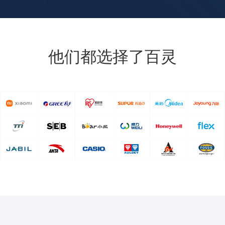
他们都选择了百灵