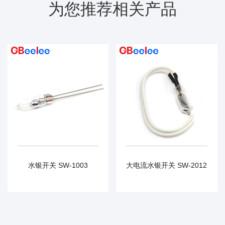
为您推荐相关产品
水银开关 SW-1003
大电流水银开关 SW-2012