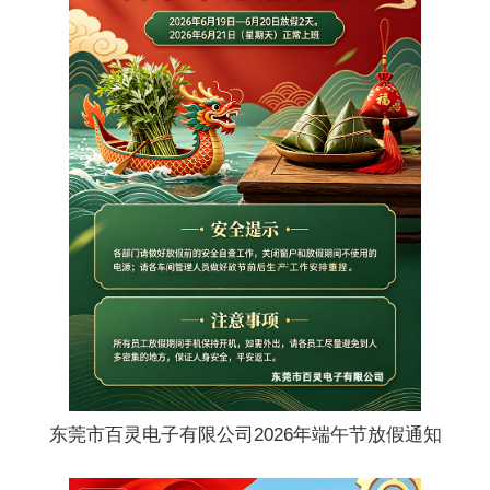
东莞市百灵电子有限公司2026年端午节放假通知