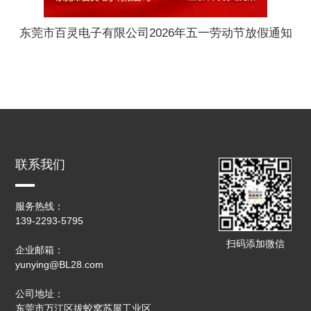
东莞市百灵电子有限公司2026年五一劳动节放假通知
联系我们
服务热线：
139-2293-5795
扫码添加微信
企业邮箱：
yunying@BL28.com
公司地址：
东莞市万江区拔蛟窝苏屋工业区