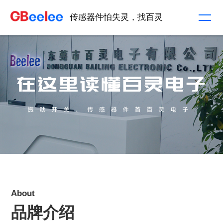
传感器件怕失灵，找百灵
About
品牌介绍