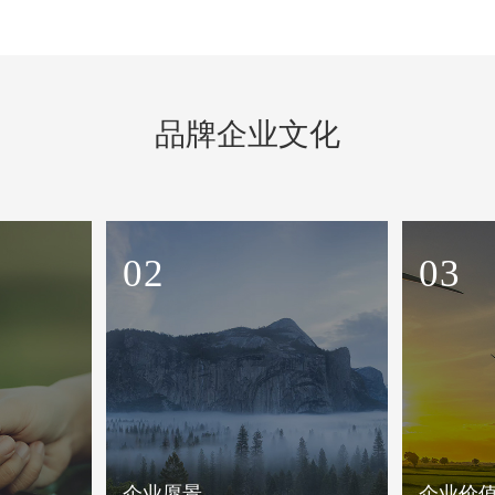
品牌企业文化
02
03
企业愿景
企业价