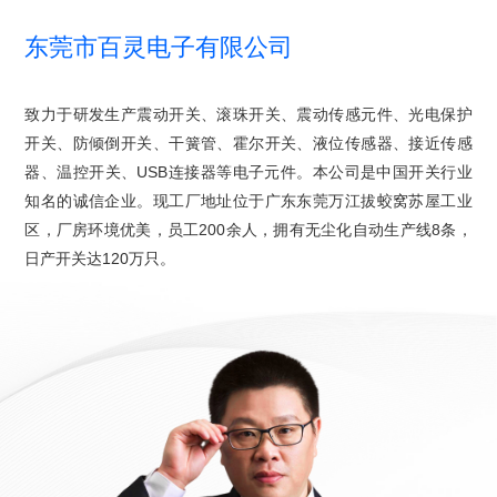
东莞市百灵电子有限公司
致力于研发生产震动开关、滚珠开关、震动传感元件、光电保护
开关、防倾倒开关、干簧管、霍尔开关、液位传感器、接近传感
器、温控开关、USB连接器等电子元件。本公司是中国开关行业
知名的诚信企业。现工厂地址位于广东东莞万江拔蛟窝苏屋工业
区，厂房环境优美，员工200余人，拥有无尘化自动生产线8条，
日产开关达120万只。