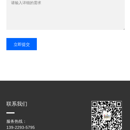
联系我们
服务热线：
139-2293-5795