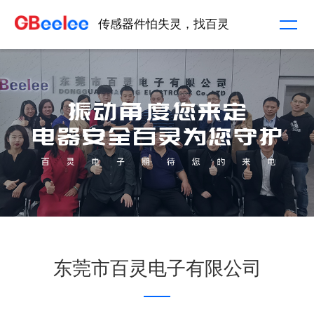
传感器件怕失灵，找百灵
东莞市百灵电子有限公司