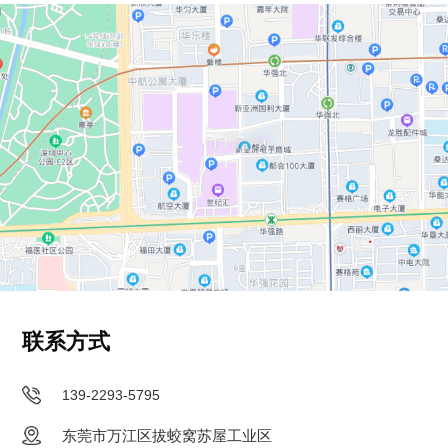
联系方式
139-2293-5795
东莞市万江区拔蛟窝苏屋工业区