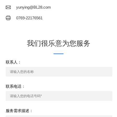
yunying@BL28.com
0769-22176561
我们很乐意为您服务
联系人：
联系电话：
服务需求描述：