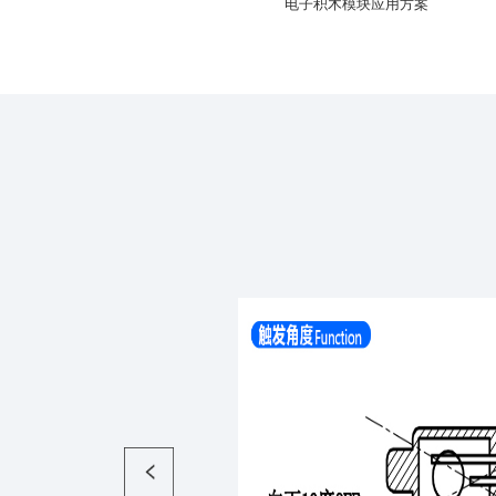
电子积木模块应用方案