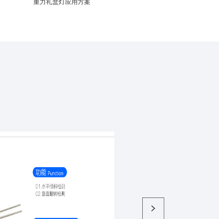
重力礼盒灯应用方案