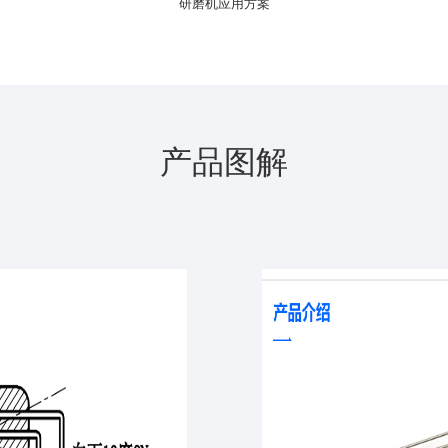
研磨机应用方案
产品图解