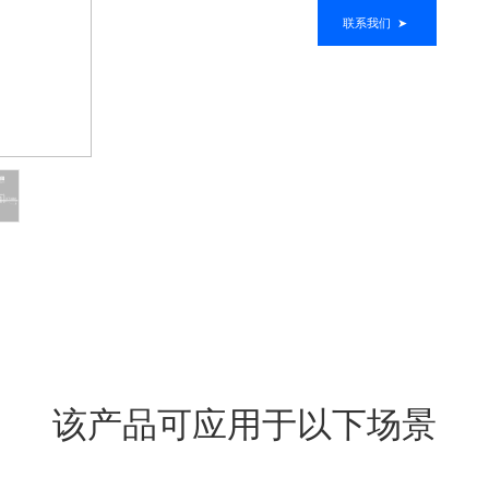
联系我们
➤
该产品可应用于以下场景