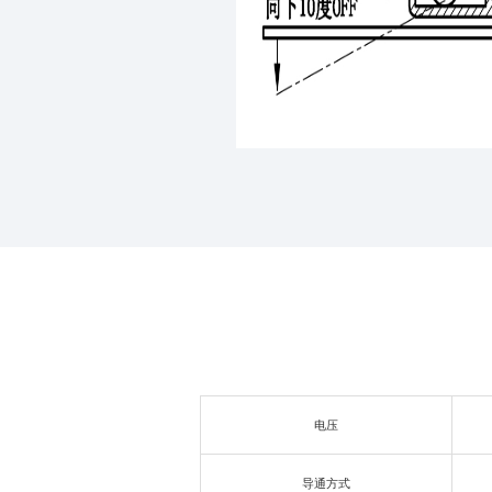
电压
导通方式