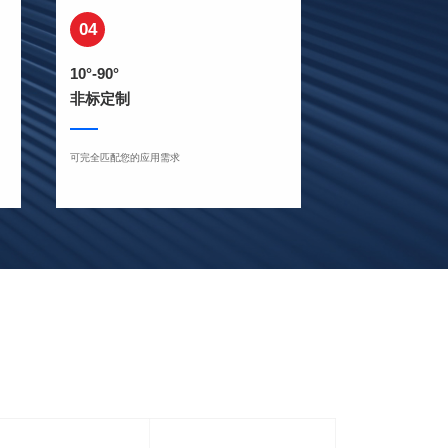
04
10°-90°
非标定制
可完全匹配您的应用需求