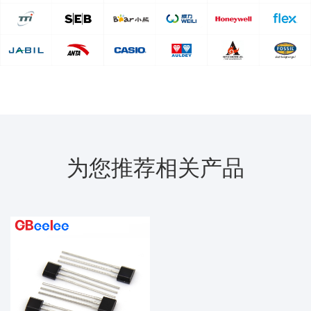
为您推荐相关产品