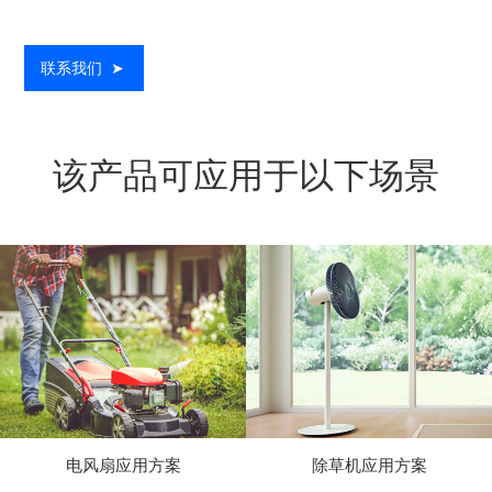
联系我们
➤
该产品可应用于以下场景
电风扇应用方案
除草机应用方案