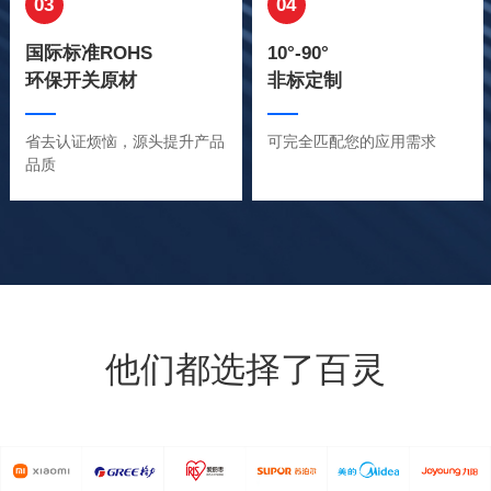
03
04
国际标准ROHS
10°-90°
环保开关原材
非标定制
省去认证烦恼，源头提升产品
可完全匹配您的应用需求
品质
他们都选择了百灵