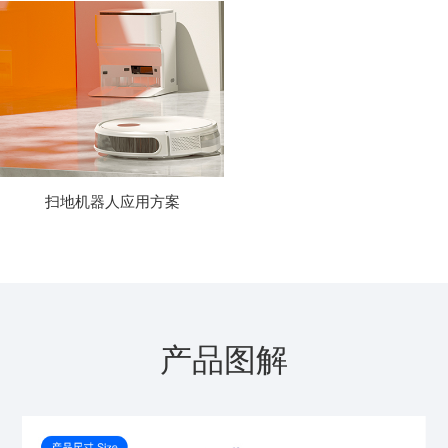
扫地机器人应用方案
产品图解