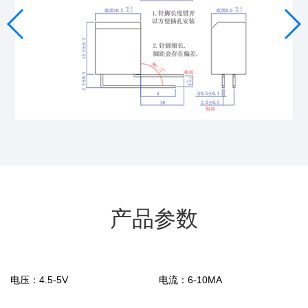
产品参数
电压：
4.5-5V
电流：
6-10MA