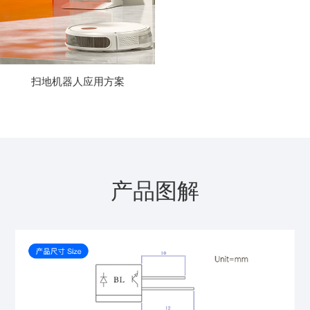
扫地机器人应用方案
产品图解