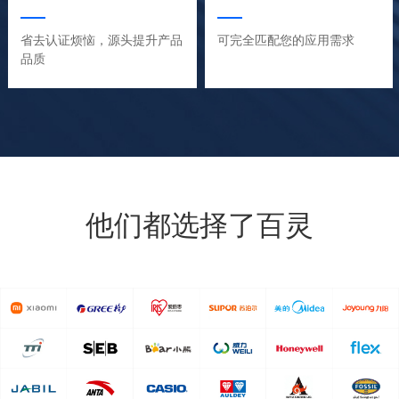
省去认证烦恼，源头提升产品
可完全匹配您的应用需求
品质
他们都选择了百灵