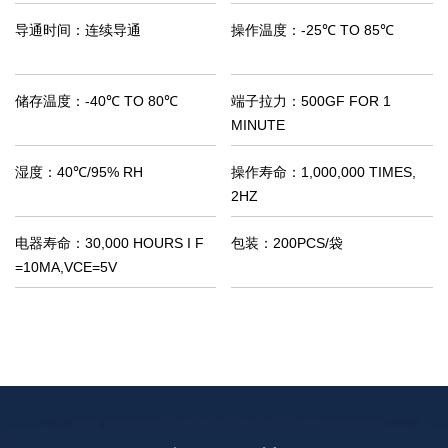
导通时间：
连续导通
操作温度：
-25℃ TO 85℃
储存温度：
-40℃ TO 80℃
端子拉力：
500GF FOR 1
MINUTE
湿度：
40℃/95% RH
操作寿命：
1,000,000 TIMES,
2HZ
电器寿命：
30,000 HOURS I F
包装：
200PCS/袋
=10MA,VCE=5V