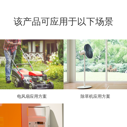
该产品可应用于以下场景
电风扇应用方案
除草机应用方案