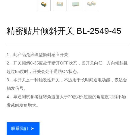
精密贴片倾斜开关 BL-2549-45
1、此产品是滚珠型倾斜感应开关。
2、开关倾斜0-35度处于断开OFF状态，当开关向任一方向倾斜且
超过55度时，开关会处于通路ON状态。
3、本开关是一种触发性开关，不适用于长时间通电功能，仅适合
触发信号。
4、导通测试参考旋转角速度大于20度/秒,过慢的角速度可能不触
发或触发角增大。
联系我们
➤