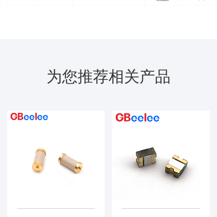
为您推荐相关产品