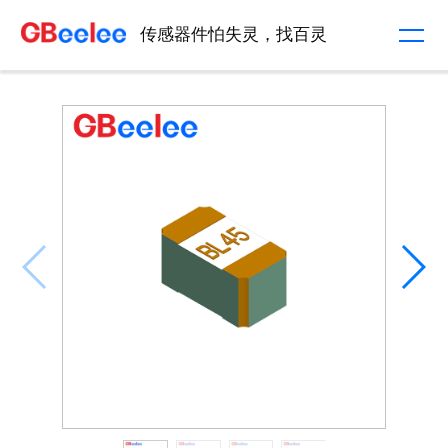
传感器件怕失灵，找百灵