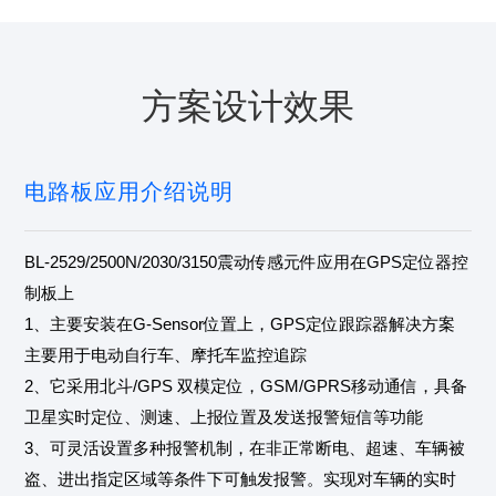
方案设计效果
电路板应用介绍说明
BL-2529/2500N/2030/3150震动传感元件应用在GPS定位器控
制板上
1、主要安装在G-Sensor位置上，GPS定位跟踪器解决方案
主要用于电动自行车、摩托车监控追踪
2、它采用北斗/GPS 双模定位，GSM/GPRS移动通信，具备
卫星实时定位、测速、上报位置及发送报警短信等功能
3、可灵活设置多种报警机制，在非正常断电、超速、车辆被
盗、进出指定区域等条件下可触发报警。实现对车辆的实时