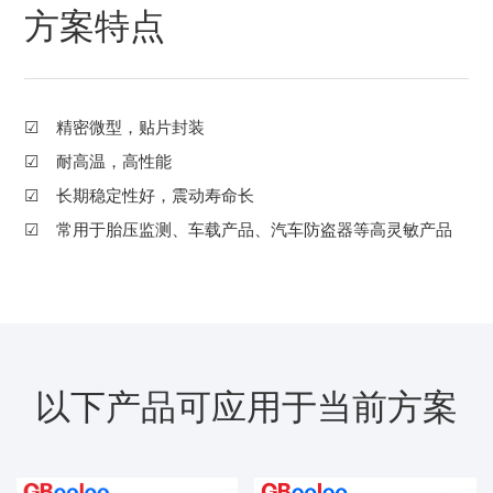
方案特点
☑ 精密微型，贴片封装
☑ 耐高温，高性能
☑ 长期稳定性好，震动寿命长
☑ 常用于胎压监测、车载产品、汽车防盗器等高灵敏产品
以下产品可应用于当前方案