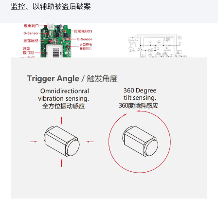
监控、以辅助被盗后破案