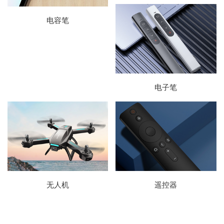
电容笔
电子笔
无人机
遥控器