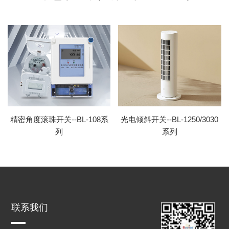
精密角度滚珠开关--BL-108系
光电倾斜开关--BL-1250/3030
列
系列
联系我们