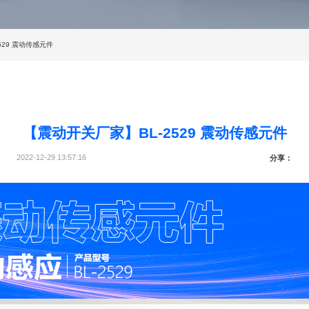
529 震动传感元件
【震动开关厂家】BL-2529 震动传感元件
2022-12-29 13:57:16
分享：