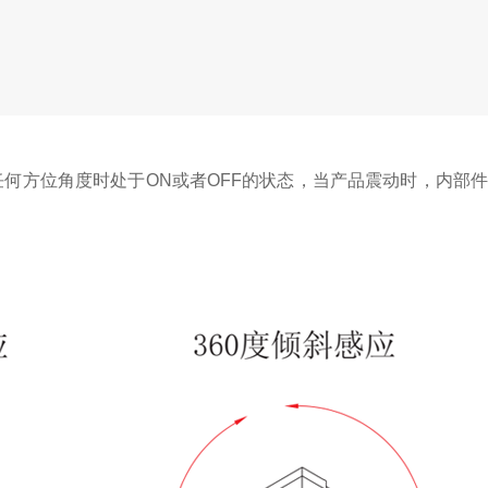
何方位角度时处于ON或者OFF的状态，当产品震动时，内部件抖