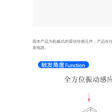
因本产品为机械式的震动传感元件，产品在任
发电路。