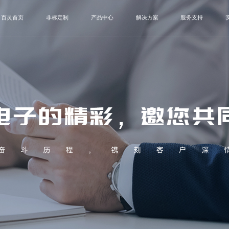
百灵首页
非标定制
产品中心
解决方案
服务支持