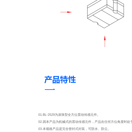
01.BL-2529为滚珠型全方位震动传感元件。
02.因本产品为机械式的震动传感元件，产品在任何方位角度时处
03.本规格产品是完全密封式封装，可防水、防尘。