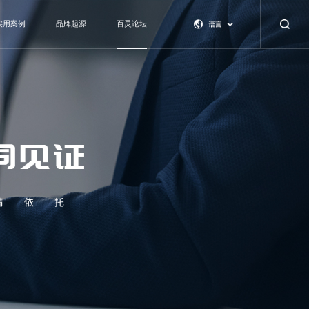
实用案例
品牌起源
百灵论坛