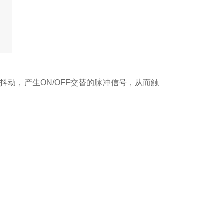
动，产生ON/OFF交替的脉冲信号，从而触