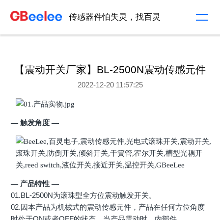
传感器件怕失灵，找百灵
【震动开关厂家】BL-2500N震动传感元件
2022-12-20 11:57:25
— 触发角度
—
— 产品特性
—
01.BL-2500N为滚珠型全方位震动触发开关。
02.因本产品为机械式的震动传感元件，产品在任何方位角度
时处于ON或者OFF的状态，当产品震动时，内部件