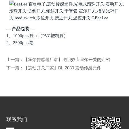
— 产品包装
—
1、1000pcs/袋（（PVC塑料袋）
2、2500pcs/卷
上一篇：
【霍尔传感器厂家】磁阻效应霍尔开关的介绍
下一篇：
【震动开关厂家】BL-2030 震动传感元件
联系我们