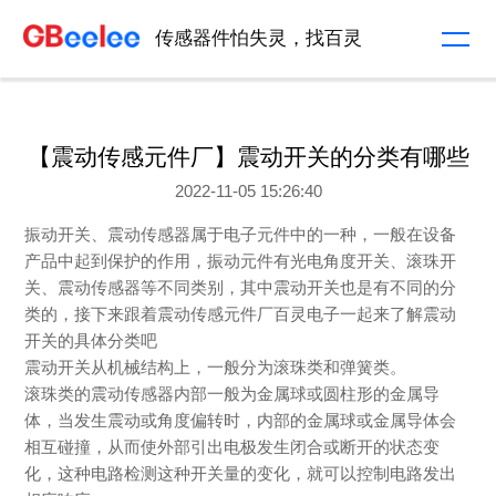
传感器件怕失灵，找百灵
【震动传感元件厂】震动开关的分类有哪些
2022-11-05 15:26:40
振动开关、震动传感器属于电子元件中的一种，一般在设备
产品中起到保护的作用，振动元件有光电角度开关、滚珠开
关、震动传感器等不同类别，其中震动开关也是有不同的分
类的，接下来跟着震动传感元件厂百灵电子一起来了解震动
开关的具体分类吧
震动开关从机械结构上，一般分为滚珠类和弹簧类。
滚珠类的震动传感器内部一般为金属球或圆柱形的金属导
体，当发生震动或角度偏转时，内部的金属球或金属导体会
相互碰撞，从而使外部引出电极发生闭合或断开的状态变
化，这种电路检测这种开关量的变化，就可以控制电路发出