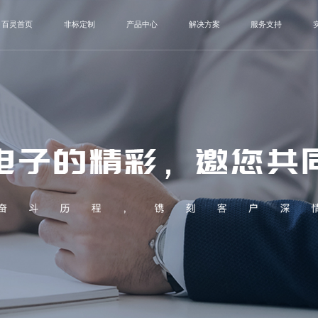
百灵首页
非标定制
产品中心
解决方案
服务支持