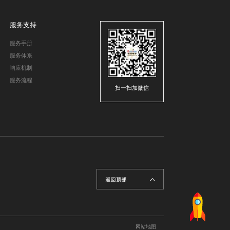
服务支持
服务手册
服务体系
响应机制
服务流程
扫一扫加微信
网站地图