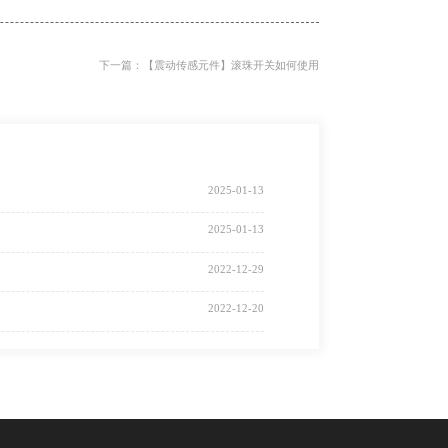
下一篇：【震动传感元件】滚珠开关如何使用
2025-01-13
2025-01-13
2022-12-29
2022-12-20