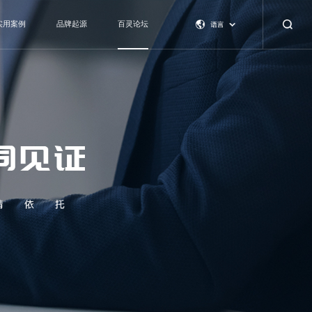
实用案例
品牌起源
百灵论坛