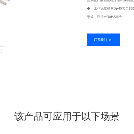
◆ 工作温度范围为-40°C至15
形式，且符合RoHS标准。
联系我们
➤
该产品可应用于以下场景