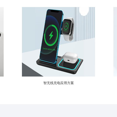
智无线充电应用方案