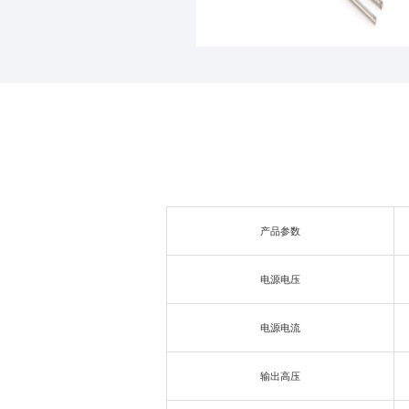
产品参数
电源电压
电源电流
输出高压