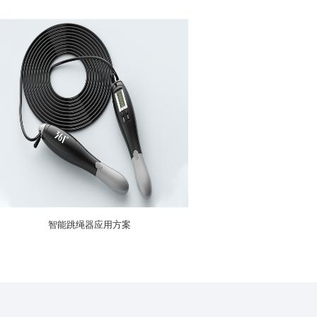
智能跳绳器应用方案