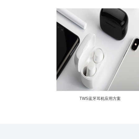
TWS蓝牙耳机应用方案