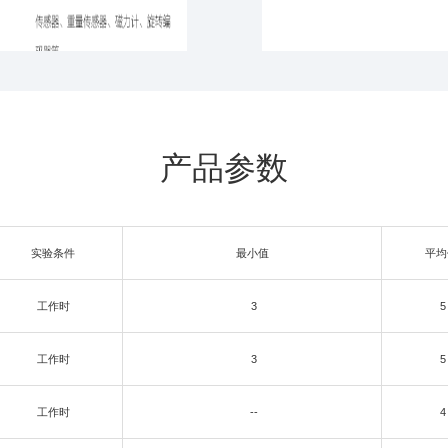
产品参数
实验条件
最小值
平均
工作时
3
5
工作时
3
5
工作时
--
4