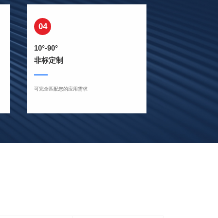
04
10°-90°
非标定制
可完全匹配您的应用需求