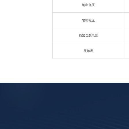
输出低压
输出电流
输出负载电阻
灵敏度