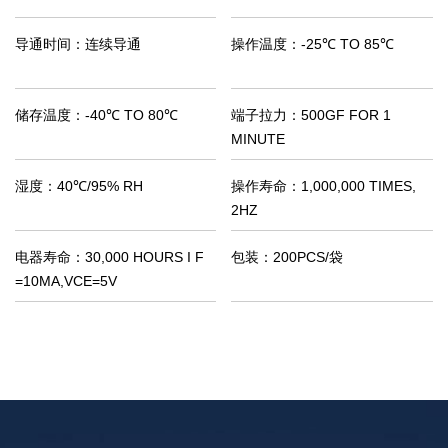
导通时间：
连续导通
操作温度：
-25℃ TO 85℃
储存温度：
-40℃ TO 80℃
端子拉力：
500GF FOR 1
MINUTE
湿度：
40℃/95% RH
操作寿命：
1,000,000 TIMES,
2HZ
电器寿命：
30,000 HOURS I F
包装：
200PCS/袋
=10MA,VCE=5V