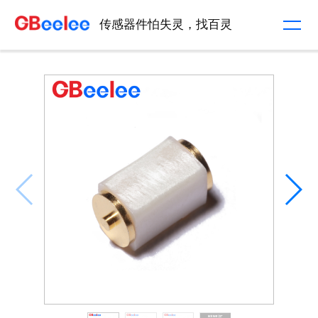
传感器件怕失灵，找百灵