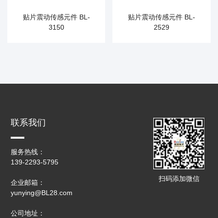
贴片震动传感元件 BL-
贴片震动传感元件 BL-
3150
2529
联系我们
服务热线：
139-2293-5795
扫码添加微信
企业邮箱：
yunying@BL28.com
公司地址：