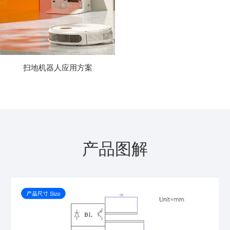
扫地机器人应用方案
产品图解