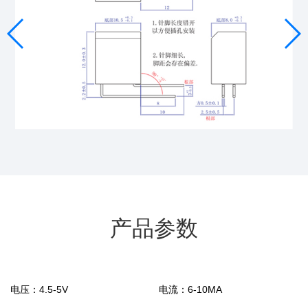
产品参数
电压：
4.5-5V
电流：
6-10MA