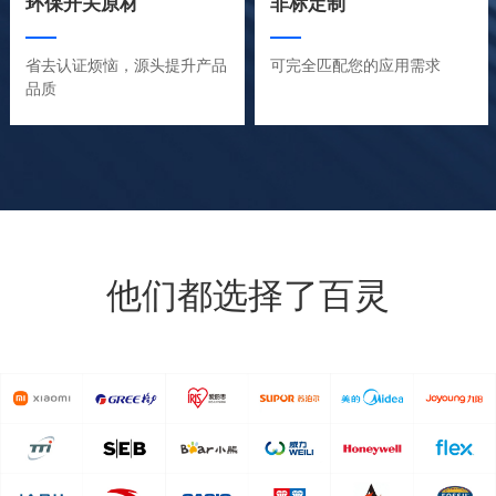
环保开关原材
非标定制
省去认证烦恼，源头提升产品
可完全匹配您的应用需求
品质
他们都选择了百灵