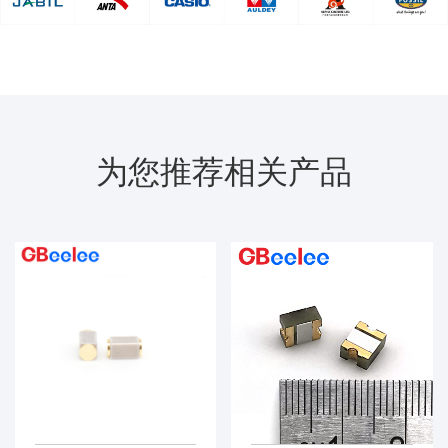
为您推荐相关产品