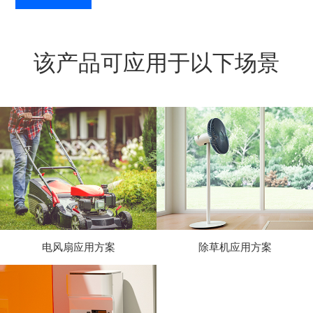
该产品可应用于以下场景
电风扇应用方案
除草机应用方案