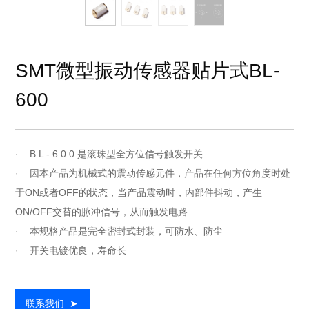
SMT微型振动传感器贴片式BL-
600
· B L - 6 0 0 是滚珠型全方位信号触发开关
· 因本产品为机械式的震动传感元件，产品在任何方位角度时处
于ON或者OFF的状态，当产品震动时，内部件抖动，产生
ON/OFF交替的脉冲信号，从而触发电路
· 本规格产品是完全密封式封装，可防水、防尘
· 开关电镀优良，寿命长
联系我们
➤