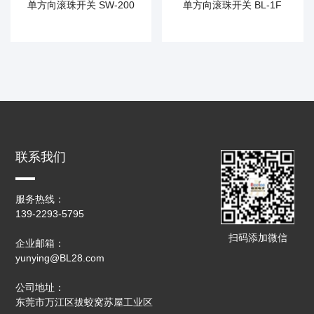
单方向滚珠开关 SW-200
单方向滚珠开关 BL-1F
联系我们
服务热线：
139-2293-5795
扫码添加微信
企业邮箱：
yunying@BL28.com
公司地址：
东莞市万江区拔蛟窝苏屋工业区