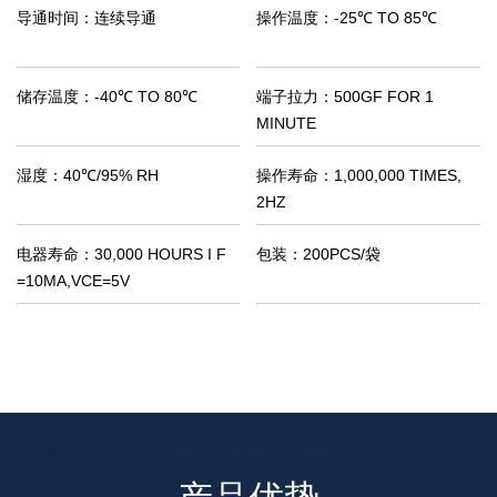
导通时间：
连续导通
操作温度：
-25℃ TO 85℃
储存温度：
-40℃ TO 80℃
端子拉力：
500GF FOR 1
MINUTE
湿度：
40℃/95% RH
操作寿命：
1,000,000 TIMES,
2HZ
电器寿命：
30,000 HOURS I F
包装：
200PCS/袋
=10MA,VCE=5V