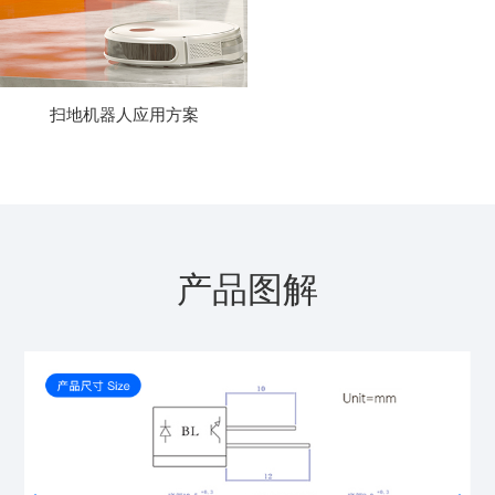
扫地机器人应用方案
产品图解