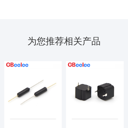
为您推荐相关产品