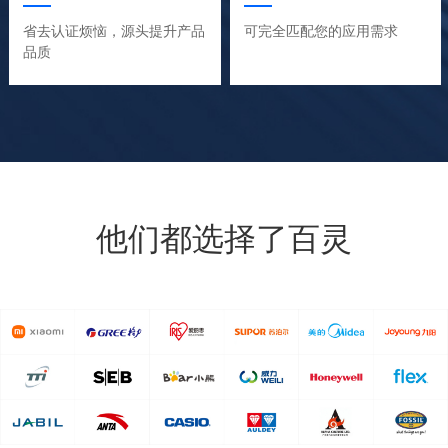
省去认证烦恼，源头提升产品
可完全匹配您的应用需求
品质
他们都选择了百灵