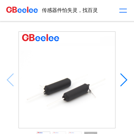
传感器件怕失灵，找百灵