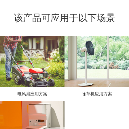
该产品可应用于以下场景
电风扇应用方案
除草机应用方案