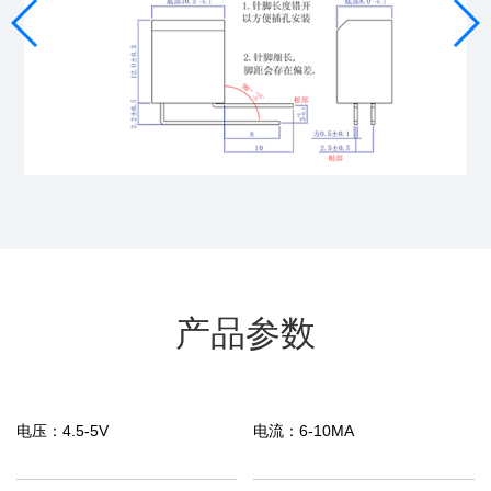
产品参数
电压：
4.5-5V
电流：
6-10MA