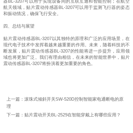
器BL-3207可以用于实现设备间的互联互通和智能控制；在航空
航天领域，贴片震动传感器BL-3207可以用于监测飞行器的姿态
和振动情况，确保飞行安全。
四、总结与展望
贴片震动传感器BL-3207以其独特的原理和广泛的应用场景，在
现代电子技术中发挥着越来越重要的作用。未来，随着科技的不
断发展，贴片震动传感器BL-3207的性能将进一步提升，应用领
域也将更加广泛。我们有理由相信，在未来的智能世界中，贴片
震动传感器BL-3207将扮演着更加重要的角色。
上一篇：
滚珠式倾斜开关SW-520D控制智能家电通断电的原
理
下一篇：
贴片震动开关BL-2529在智能穿戴上有哪些应用？