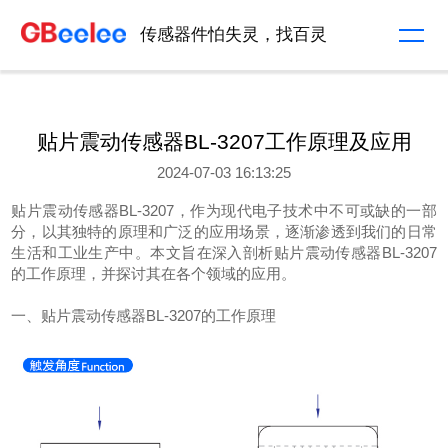
传感器件怕失灵，找百灵
贴片震动传感器BL-3207工作原理及应用
2024-07-03 16:13:25
贴片震动传感器BL-3207，作为现代电子技术中不可或缺的一部
分，以其独特的原理和广泛的应用场景，逐渐渗透到我们的日常
生活和工业生产中。本文旨在深入剖析贴片震动传感器BL-3207
的工作原理，并探讨其在各个领域的应用。
一、贴片震动传感器BL-3207的工作原理