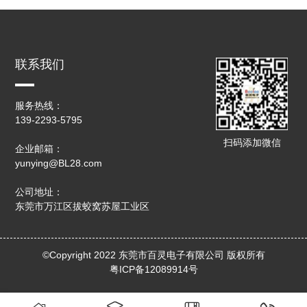
联系我们
服务热线：
139-2293-5795
扫码添加微信
企业邮箱：
yunying@BL28.com
公司地址：
东莞市万江区拔蛟窝苏屋工业区
©Copyright 2022 东莞市百灵电子有限公司 版权所有
粤ICP备12089914号