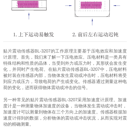
贴片震动传感器BL-3207的工作原理主要基于压电效应和加速度
计原理。首先，我们来了解一下压电效应。压电材料是一类具有
特殊结构和性质的晶体，当受到外力或压力时，其形状会发生变
化，并同时产生电荷。在贴片震动传感器BL-3207中，压电材料
被封装在传感器内部，当物体发生震动或冲击时，压电材料将受
到应力或压力，导致电荷的产生或变化。传感器通过测量这种电
荷的变化，进而获得物体震动或冲击的信号。
另一种常见的贴片震动传感器BL-3207采用加速度计原理。加速
度计是一种测量物体加速度的设备，当物体发生震动或冲击时，
加速度计可以测量到物体在三个方向上的加速度。传感器根据加
速度计得到的数据，分析物体的震动或冲击状况，从而实现对震
动的精确测量。