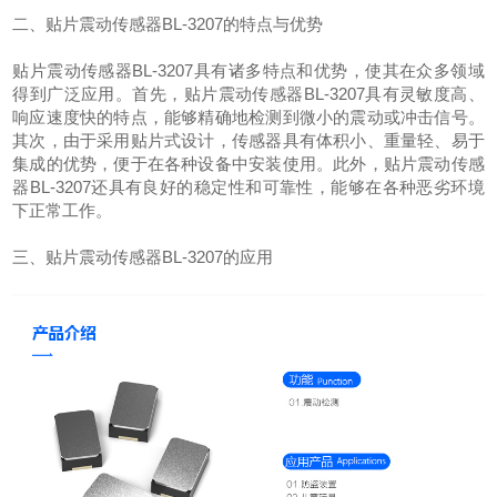
二、贴片震动传感器BL-3207的特点与优势
贴片震动传感器BL-3207具有诸多特点和优势，使其在众多领域
得到广泛应用。首先，贴片震动传感器BL-3207具有灵敏度高、
响应速度快的特点，能够精确地检测到微小的震动或冲击信号。
其次，由于采用贴片式设计，传感器具有体积小、重量轻、易于
集成的优势，便于在各种设备中安装使用。此外，贴片震动传感
器BL-3207还具有良好的稳定性和可靠性，能够在各种恶劣环境
下正常工作。
三、贴片震动传感器BL-3207的应用