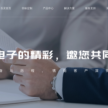
百灵首页
非标定制
产品中心
解决方案
服务支持