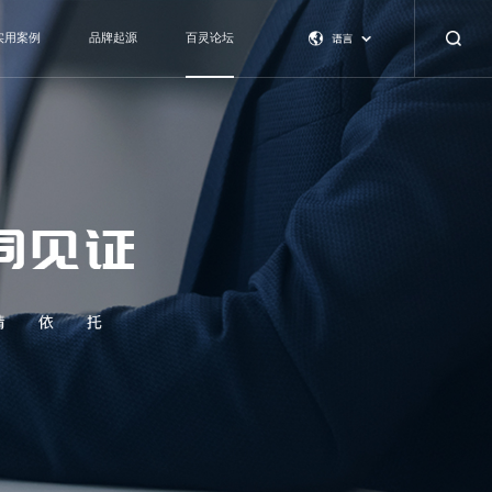
实用案例
品牌起源
百灵论坛