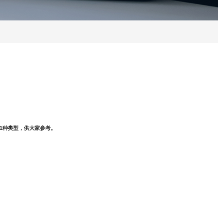
1种类型，供大家参考。