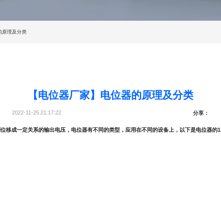
的原理及分类
【电位器厂家】电位器的原理及分类
2022-11-25 21:17:22
分享：
位移成一定关系的输出电压，电位器有不同的类型，应用在不同的设备上，以下是电位器的1