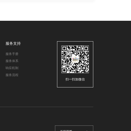
服务支持
服务手册
服务体系
响应机制
服务流程
扫一扫加微信