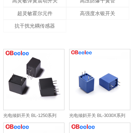
高灵敏弹簧震动开关
高压防爆干簧管
超灵敏霍尔元件
高强度水银开关
抗干扰光耦传感器
光电倾斜开关 BL-1250系列
光电倾斜开关 BL-3030X系列