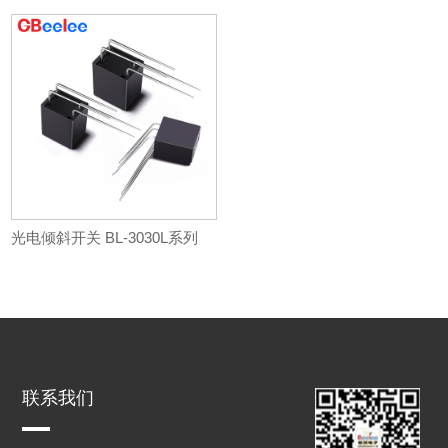
光电倾斜开关 BL-3030L系列
联系我们