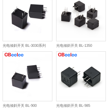
光电倾斜开关 BL-3030系列
光电倾斜开关 BL-1350
光电倾斜开关 BL-900
光电倾斜开关 BL-985