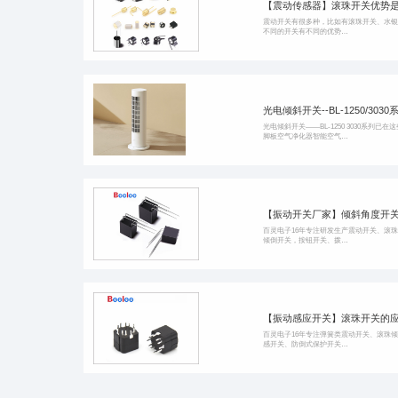
【震动传感器】滚珠开关优势
震动开关有很多种，比如有滚珠开关、水
不同的开关有不同的优势…
光电倾斜开关--BL-1250/3030
光电倾斜开关——BL-1250 3030系列
脚板空气净化器智能空气…
【振动开关厂家】倾斜角度开
百灵电子16年专注研发生产震动开关、滚
倾倒开关，按钮开关、拨…
【振动感应开关】滚珠开关的
百灵电子16年专注弹簧类震动开关、滚珠
感开关、防倒式保护开关…