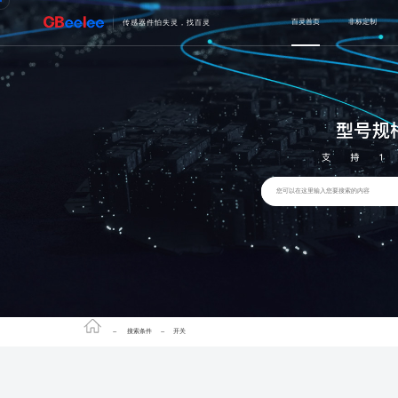
百灵首页
非标定制
传感器件怕失灵，找百灵
-- 搜索条件 -- 开关