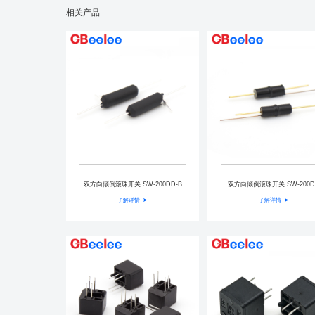
相关产品
双方向倾倒滚珠开关 SW-200DD-B
双方向倾倒滚珠开关 SW-200D
了解详情 ➤
了解详情 ➤