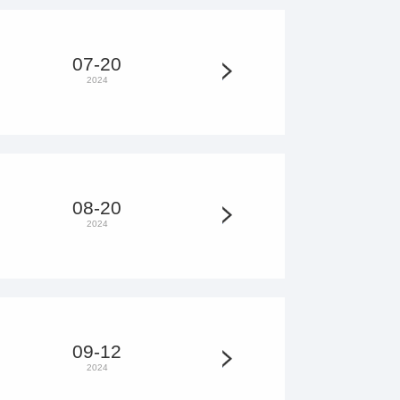
07-20
2024
08-20
2024
09-12
2024