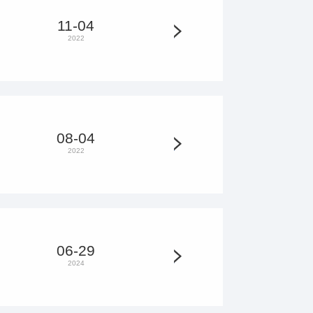
11-04
2022
08-04
2022
06-29
2024