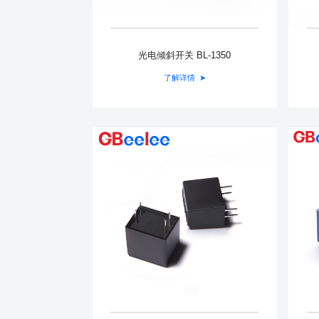
光电倾斜开关 BL-1350
了解详情 ➤