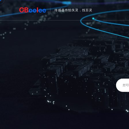
传感器件怕失灵，找百灵