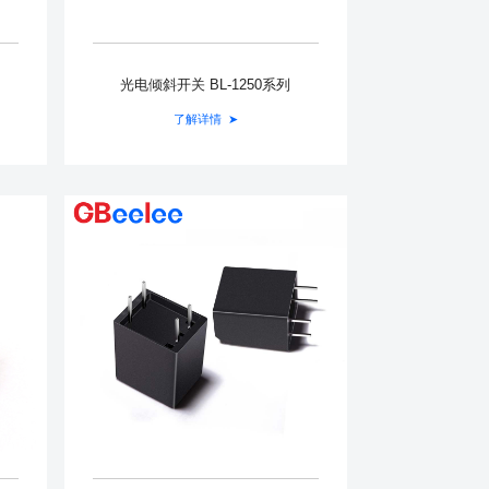
光电倾斜开关 BL-1250系列
了解详情 ➤