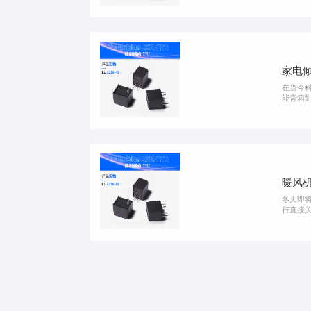
家电
在当今
能音箱
暖风
冬天即
行直接