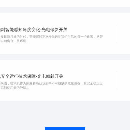
倾斜智能感知角度变化-光电倾斜开关
科技日新月异的时代，智能家居正逐步渗透到我们生活的每一个角落，从智
到自动窗帘，从环境…
机安全运行技术保障-光电倾斜开关
将来临，暖风机作为家庭和商业场所中不可或缺的取暖设备，其安全稳定运
关系到使用者的舒适…