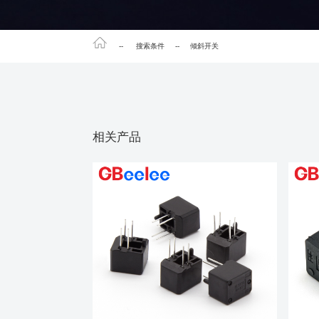
-- 搜索条件 -- 倾斜开关
相关产品